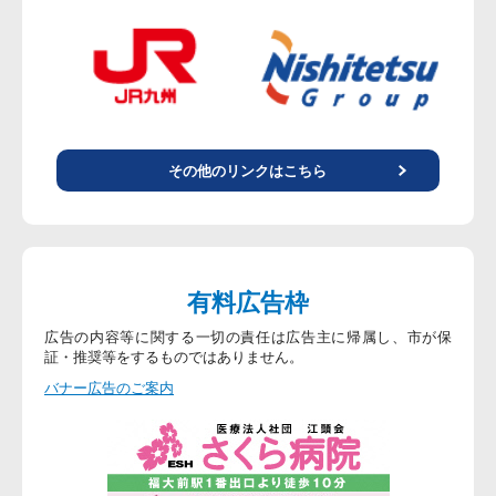
その他のリンクはこちら
有料広告枠
広告の内容等に関する一切の責任は広告主に帰属し、市が保
証・推奨等をするものではありません。
バナー広告のご案内