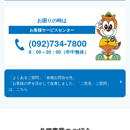
お困りの時は
お客様サービスセンター
(092)734-7800
8：00～20：00（年中無休）
「よくあるご質問」「各種お問合せ先」
「お客様の声を活かして改善しました」「ご意見・ご質問」
は、こちら