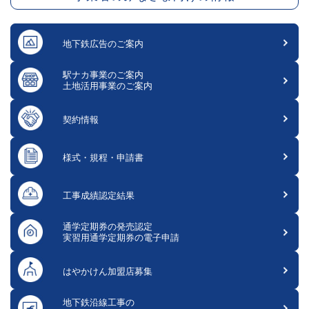
地下鉄広告のご案内
駅ナカ事業のご案内
土地活用事業のご案内
契約情報
様式・規程・申請書
工事成績認定結果
通学定期券の発売認定
実習用通学定期券の電子申請
はやかけん加盟店募集
地下鉄沿線工事の