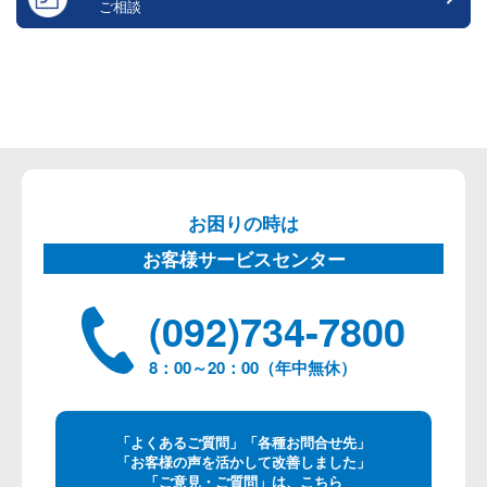
ご相談
お困りの時は
お客様サービスセンター
(092)734-7800
8：00～20：00（年中無休）
「よくあるご質問」「各種お問合せ先」
「お客様の声を活かして改善しました」
「ご意見・ご質問」は、こちら