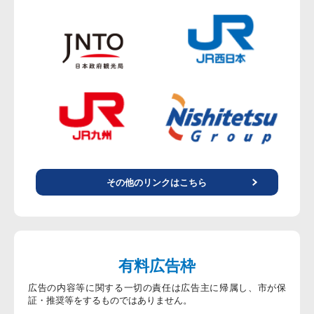
その他のリンクはこちら
有料広告枠
広告の内容等に関する一切の責任は広告主に帰属し、市が保
証・推奨等をするものではありません。