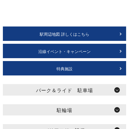
駅周辺地図 詳しくはこちら
沿線イベント・キャンペーン
特典施設
パーク＆ライド 駐車場
駐輪場