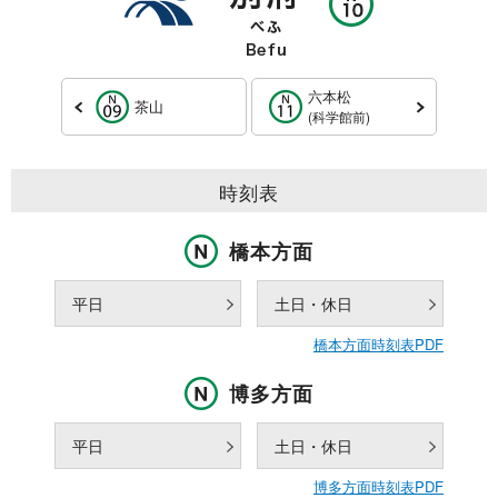
六本松
茶山
(科学館前)
時刻表
橋本方面
平日
土日・休日
橋本方面時刻表PDF
博多方面
平日
土日・休日
博多方面時刻表PDF