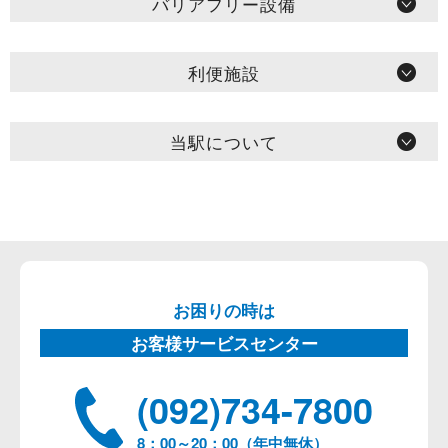
バリアフリー設備
利便施設
当駅について
お困りの時は
お客様サービスセンター
(092)734-7800
8：00～20：00（年中無休）