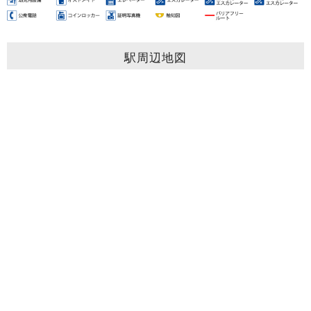
駅周辺地図