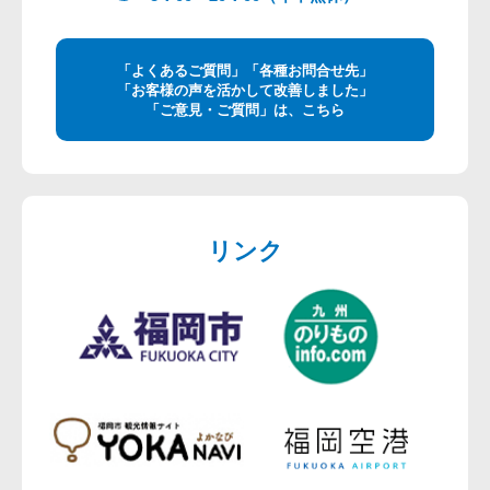
「よくあるご質問」「各種お問合せ先」
「お客様の声を活かして改善しました」
「ご意見・ご質問」は、こちら
リンク