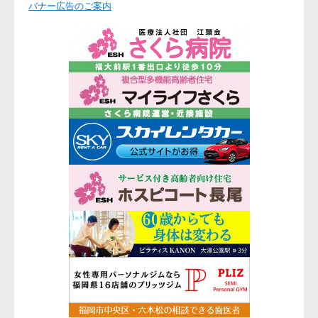
バナー広告のご案内