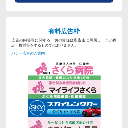
有料広告枠
広告の内容等に関する一切の責任は広告主に帰属し、市が保
証・推奨等をするものではありません。
バナー広告のご案内