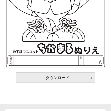
ダウンロード