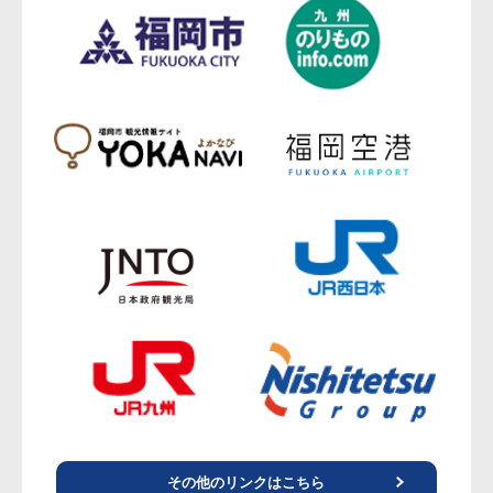
その他のリンクはこちら