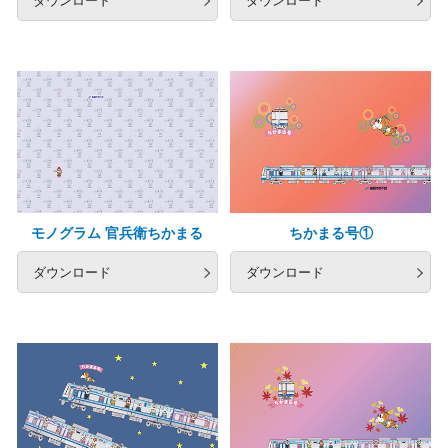
モノグラム 官兵衛ちかまる
ちかまる号①
ダウンロード
ダウンロード