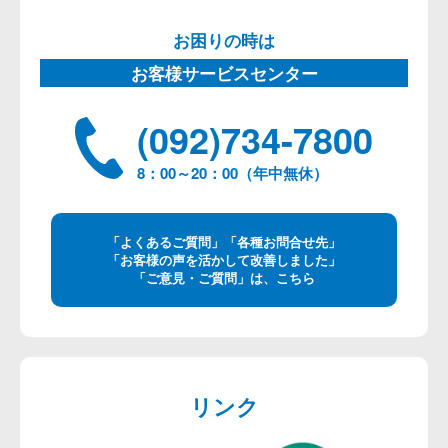
お困りの時は
お客様サービスセンター
(092)734-7800
8：00～20：00（年中無休）
「よくあるご質問」「各種お問合せ先」
「お客様の声を活かして改善しました」
「ご意見・ご質問」は、こちら
リンク