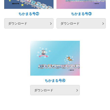
ちかまる号②
ちかまる号③
ダウンロード
ダウンロード
ちかまる号④
ダウンロード