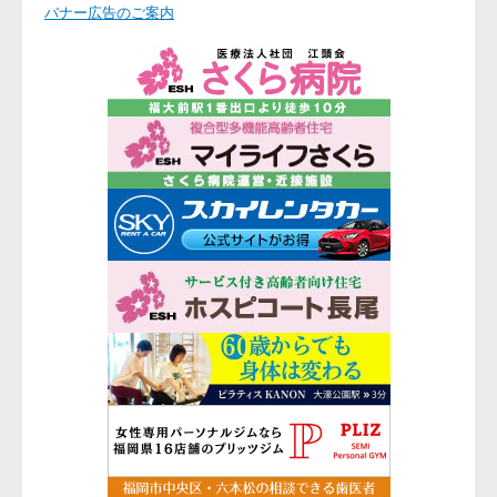
バナー広告のご案内