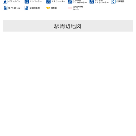
駅周辺地図