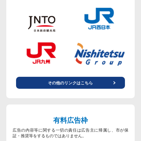
その他のリンクはこちら
有料広告枠
広告の内容等に関する一切の責任は広告主に帰属し、市が保
証・推奨等をするものではありません。