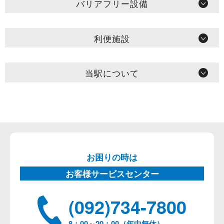
バリアフリー設備
利便施設
当駅について
お困りの時は
お客様サービスセンター
(092)734-7800
8：00～20：00（年中無休）