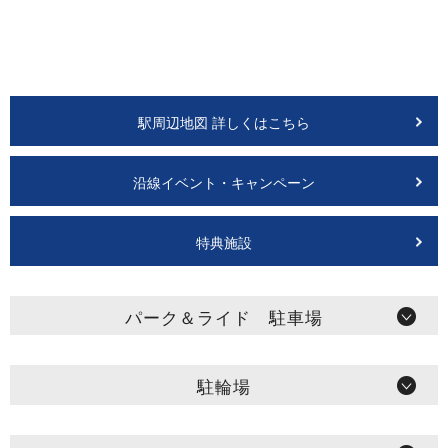
駅周辺地図 詳しくはこちら
沿線イベント・キャンペーン
特典施設
パーク＆ライド 駐車場
駐輪場