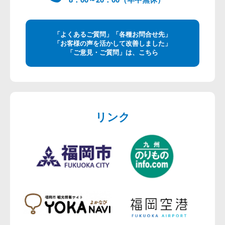
「よくあるご質問」「各種お問合せ先」
「お客様の声を活かして改善しました」
「ご意見・ご質問」は、こちら
リンク