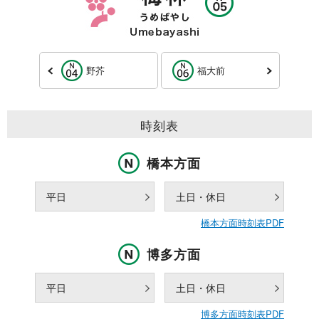
野芥
福大前
時刻表
橋本方面
平日
土日・休日
橋本方面時刻表PDF
博多方面
平日
土日・休日
博多方面時刻表PDF