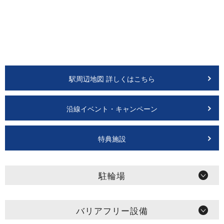
駅周辺地図 詳しくはこちら
沿線イベント・キャンペーン
特典施設
駐輪場
バリアフリー設備