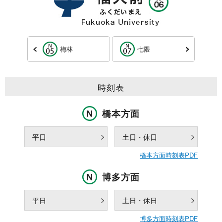
梅林
七隈
時刻表
橋本方面
平日
土日・休日
橋本方面時刻表PDF
博多方面
平日
土日・休日
博多方面時刻表PDF