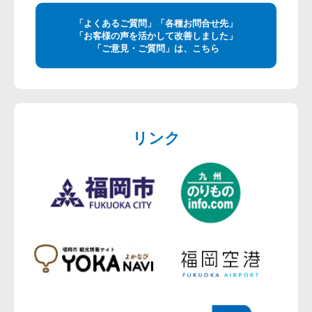
「よくあるご質問」「各種お問合せ先」
「お客様の声を活かして改善しました」
「ご意見・ご質問」は、こちら
リンク