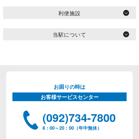
利便施設
当駅について
お困りの時は
お客様サービスセンター
(092)734-7800
8：00～20：00（年中無休）