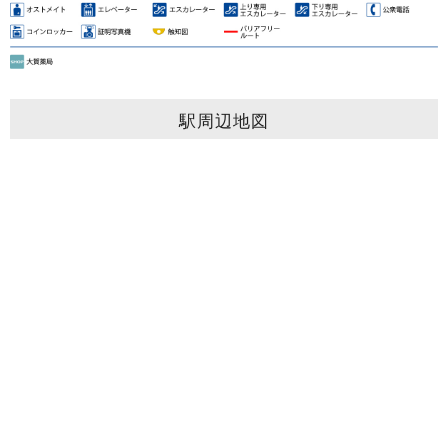
駅周辺地図