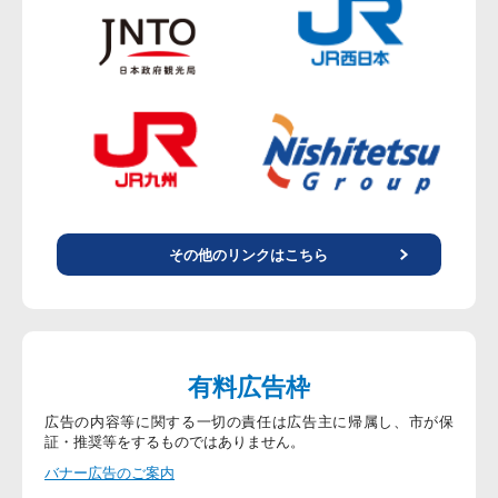
その他のリンクはこちら
有料広告枠
広告の内容等に関する一切の責任は広告主に帰属し、市が保
証・推奨等をするものではありません。
バナー広告のご案内