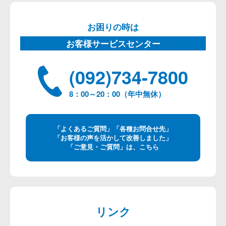
お困りの時は
お客様サービスセンター
(092)734-7800
8：00～20：00（年中無休）
「よくあるご質問」「各種お問合せ先」
「お客様の声を活かして改善しました」
「ご意見・ご質問」は、こちら
リンク