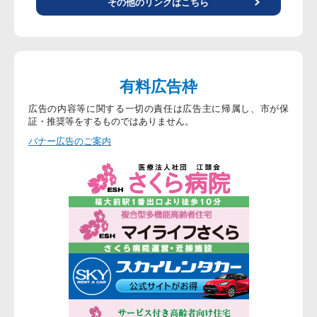
その他のリンクはこちら
有料広告枠
広告の内容等に関する一切の責任は広告主に帰属し、市が保
証・推奨等をするものではありません。
バナー広告のご案内