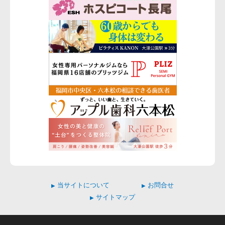
当サイトについて
お問合せ
▶
▶
サイトマップ
▶