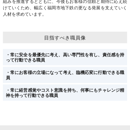
組みを推進するとともに、今後もお客様の信頼と期待に応え続
けていくため、幅広く福岡市地下鉄の更なる発展を支えていく
人材を求めています。
目指すべき職員像
・常に安全を最優先に考え、高い専門性を有し、責任感を持
って行動できる職員
・常にお客様の立場になって考え、臨機応変に行動できる職
員
・常に経営感覚やコスト意識を持ち、何事にもチャレンジ精
神を持って行動できる職員