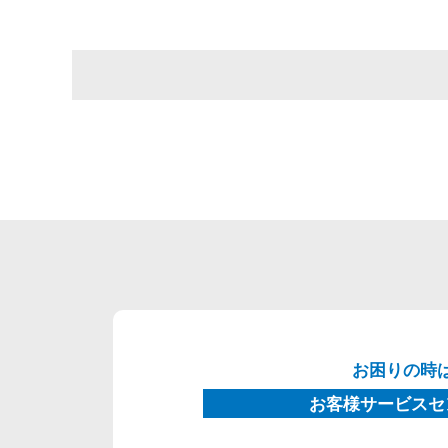
お困りの時
お客様サービスセ