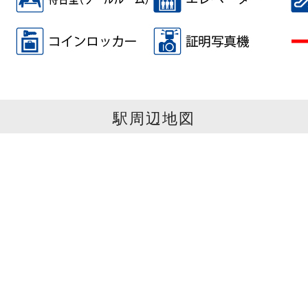
駅周辺地図