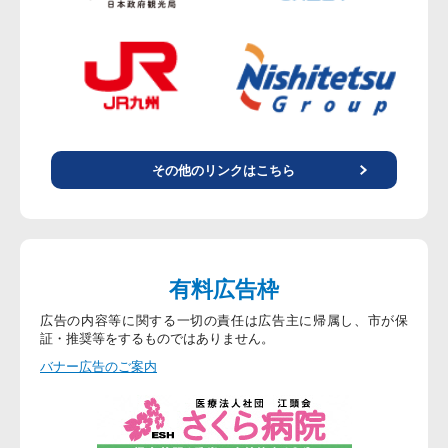
その他のリンクはこちら
有料広告枠
広告の内容等に関する一切の責任は広告主に帰属し、市が保
証・推奨等をするものではありません。
バナー広告のご案内