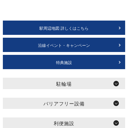
駅周辺地図 詳しくはこちら
沿線イベント・キャンペーン
特典施設
駐輪場
バリアフリー設備
利便施設