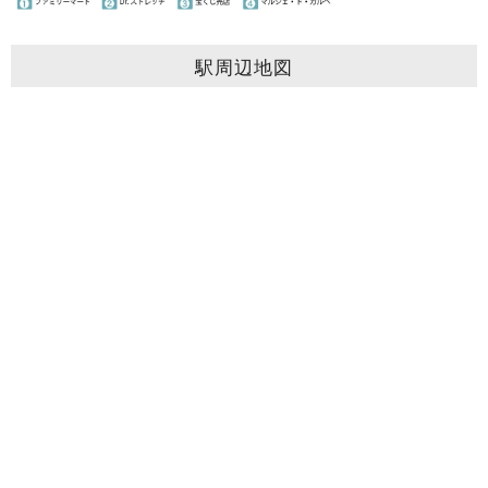
駅周辺地図