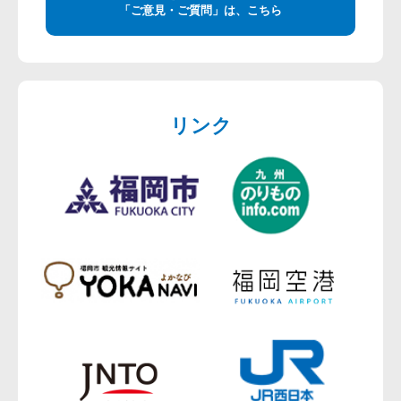
「ご意見・ご質問」は、こちら
リンク