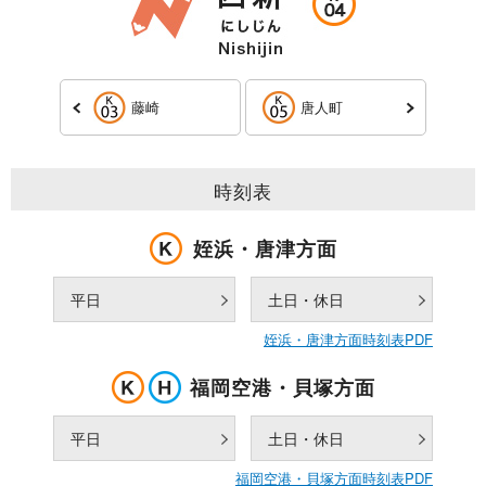
藤崎
唐人町
時刻表
姪浜・唐津方面
平日
土日・休日
姪浜・唐津方面時刻表PDF
福岡空港・貝塚方面
平日
土日・休日
福岡空港・貝塚方面時刻表PDF