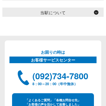
当駅について
お困りの時は
お客様サービスセンター
(092)734-7800
8：00～20：00（年中無休）
「よくあるご質問」「各種お問合せ先」
「お客様の声を活かして改善しました」