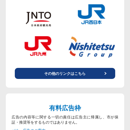
その他のリンクはこちら
有料広告枠
広告の内容等に関する一切の責任は広告主に帰属し、市が保
証・推奨等をするものではありません。