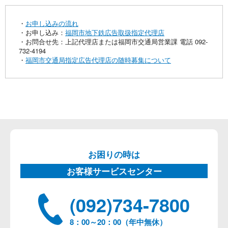
・
お申し込みの流れ
・お申し込み：
福岡市地下鉄広告取扱指定代理店
・お問合せ先：上記代理店または福岡市交通局営業課 電話 092-
732-4194
・
福岡市交通局指定広告代理店の随時募集について
お困りの時は
お客様サービスセンター
(092)734-7800
8：00～20：00（年中無休）