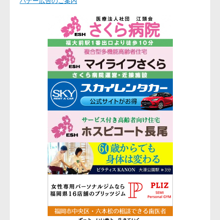
バナー広告のご案内