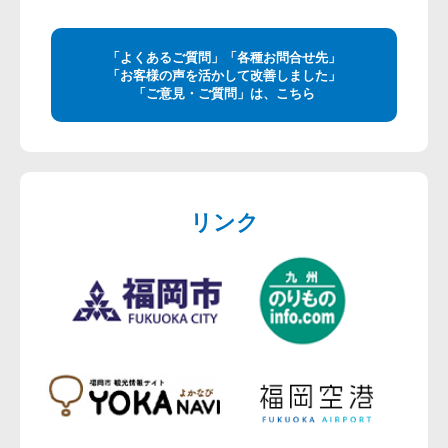
「よくあるご質問」「各種お問合せ先」
「お客様の声を活かして改善しました」
「ご意見・ご質問」は、こちら
リンク