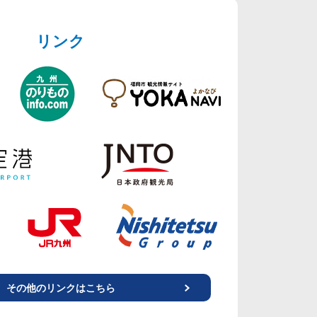
リンク
その他のリンクはこちら