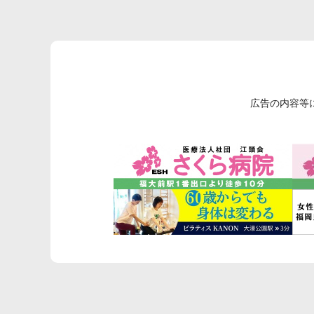
広告の内容等