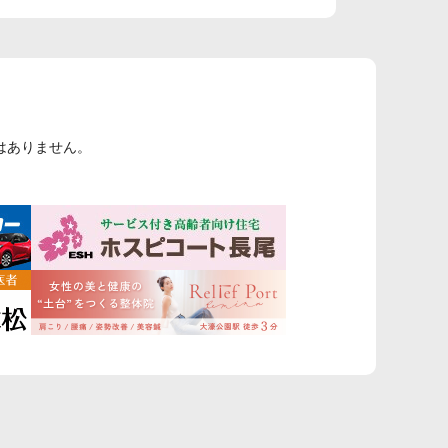
はありません。