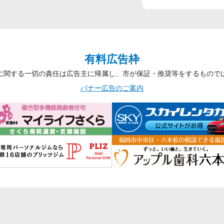
有料広告枠
に関する一切の責任は広告主に帰属し、市が保証・推奨等をするもので
バナー広告のご案内