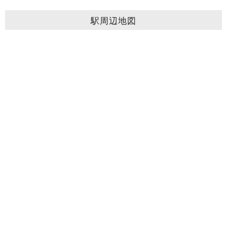
駅周辺地図