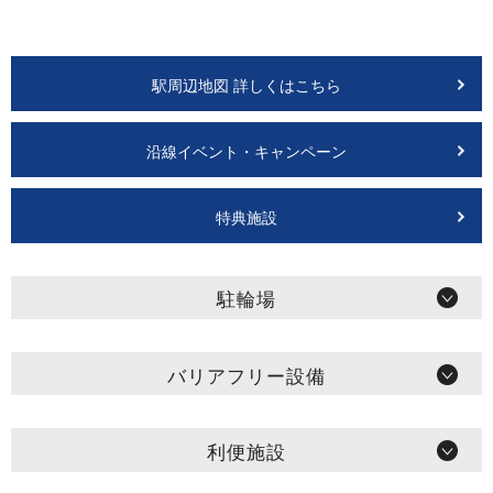
駅周辺地図 詳しくはこちら
沿線イベント・キャンペーン
特典施設
駐輪場
バリアフリー設備
利便施設