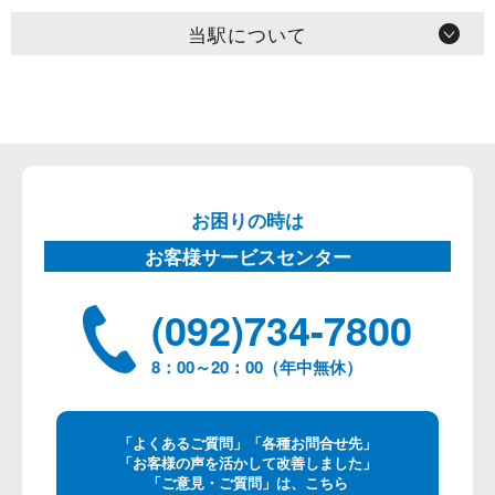
当駅について
お困りの時は
お客様サービスセンター
(092)734-7800
8：00～20：00（年中無休）
「よくあるご質問」「各種お問合せ先」
「お客様の声を活かして改善しました」
「ご意見・ご質問」は、こちら