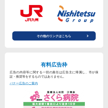
その他のリンクはこちら
有料広告枠
広告の内容等に関する一切の責任は広告主に帰属し、市が保
証・推奨等をするものではありません。
バナー広告のご案内