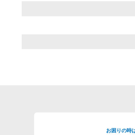
お困りの時