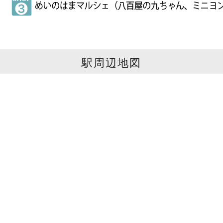
駅周辺地図