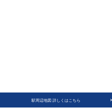
駅周辺地図 詳しくはこちら