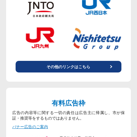
その他のリンクはこちら
有料広告枠
広告の内容等に関する一切の責任は広告主に帰属し、市が保
証・推奨等をするものではありません。
バナー広告のご案内