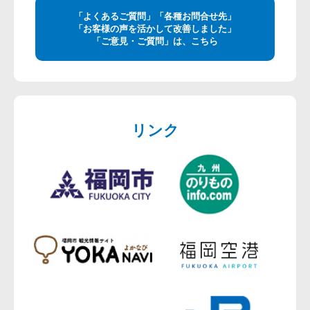
「よくあるご質問」「各種お問合せ先」
「お客様の声を活かして改善しました」
「ご意見・ご質問」は、こちら
リンク