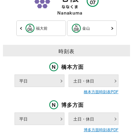
福大前
金山
時刻表
橋本方面
平日
土日・休日
橋本方面時刻表PDF
博多方面
平日
土日・休日
博多方面時刻表PDF