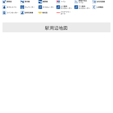
駅周辺地図