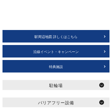
駅周辺地図 詳しくはこちら
沿線イベント・キャンペーン
特典施設
駐輪場
バリアフリー設備