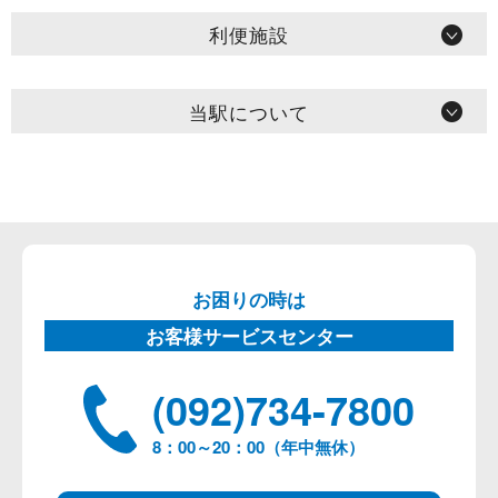
利便施設
当駅について
お困りの時は
お客様サービスセンター
(092)734-7800
8：00～20：00（年中無休）