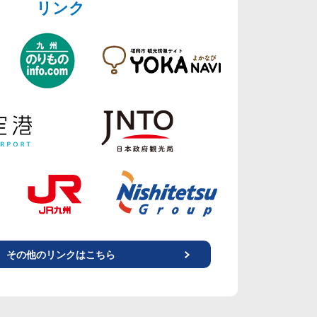
リンク
その他のリンクはこちら