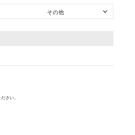
その他
ください。