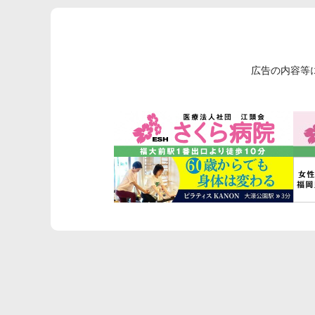
広告の内容等