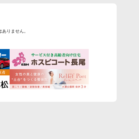
はありません。