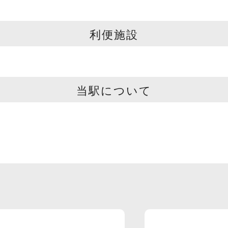
利便施設
当駅について