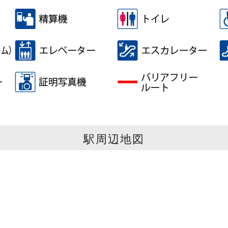
駅周辺地図