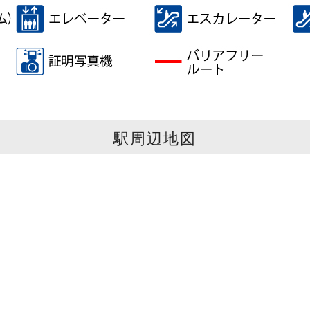
駅周辺地図