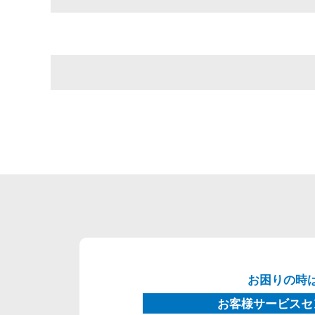
お困りの時
お客様サービスセ