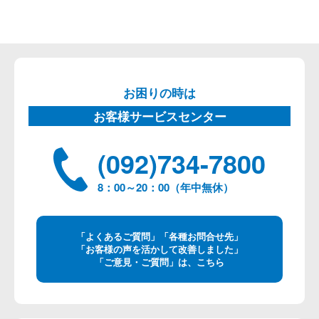
お困りの時は
お客様サービスセンター
(092)734-7800
8：00～20：00（年中無休）
「よくあるご質問」「各種お問合せ先」
「お客様の声を活かして改善しました」
「ご意見・ご質問」は、こちら