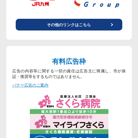
その他のリンクはこちら
有料広告枠
広告の内容等に関する一切の責任は広告主に帰属し、市が保
証・推奨等をするものではありません。
バナー広告のご案内