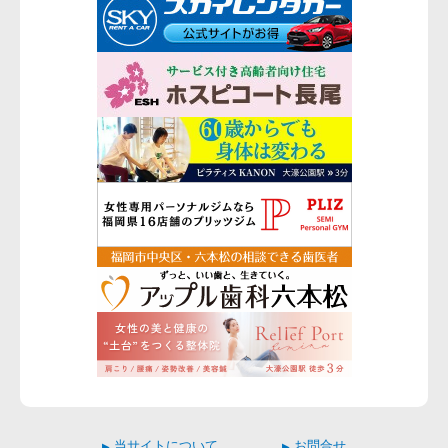
当サイトについて
お問合せ
▶
▶