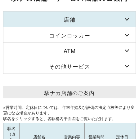
店舗
コインロッカー
ATM
その他サービス
駅ナカ店舗のご案内
※営業時間、定休日については、年末年始及び設備の法定点検等により変
更になる場合があります。
駅名をクリックすると、各駅構内平面図をご覧いただけます。
駅名
（改
店舗名
営業内容
営業時間
定休日