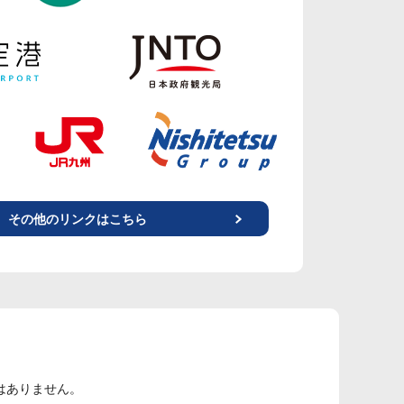
その他のリンクはこちら
はありません。