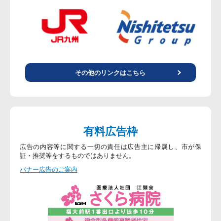
その他のリンクはこちら
有料広告枠
広告の内容等に関する一切の責任は広告主に帰属し、市が保
証・推奨等をするものではありません。
バナー広告のご案内