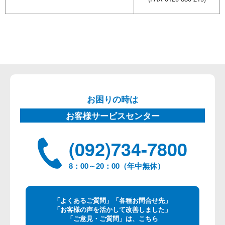
お困りの時は
お客様サービスセンター
(092)734-7800
8：00～20：00（年中無休）
「よくあるご質問」「各種お問合せ先」
「お客様の声を活かして改善しました」
「ご意見・ご質問」は、こちら