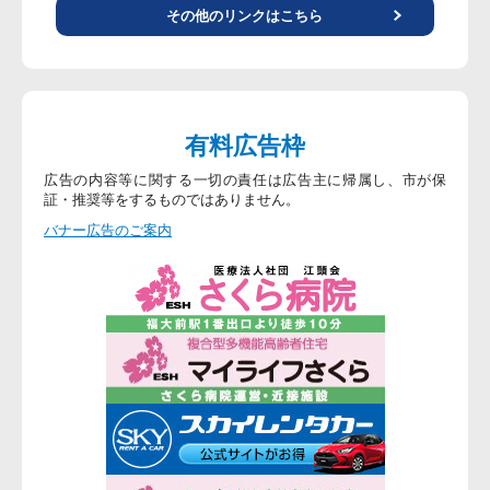
その他のリンクはこちら
有料広告枠
広告の内容等に関する一切の責任は広告主に帰属し、市が保
証・推奨等をするものではありません。
バナー広告のご案内