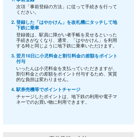
次項「事前登録の方法」に従って手続きを行って
ください。
登録した「はやかけん」を改札機にタッチして地
下鉄に乗車
登録後は、駅員に障がい者手帳を見せるといった
手続きがなくなり、通常、「はやかけん」を利用
する時と同じように地下鉄に乗車いただけます。
翌月10日に小児料金と割引料金の差額をポイント
付与
いったんは小児料金を支払っていただきますが、
割引料金との差額をポイント付与するため、実質
的な負担は変わりません。
駅券売機等でポイントチャージ
チャージしたポイントは、地下鉄の利用や電子マ
ネーでのお買い物に利用できます。