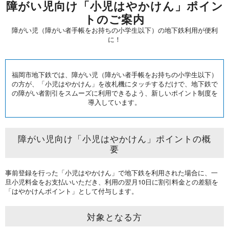
障がい児向け「小児はやかけん」ポイン
トのご案内
障がい児（障がい者手帳をお持ちの小学生以下）の地下鉄利用が便利
に！
福岡市地下鉄では、障がい児（障がい者手帳をお持ちの小学生以下）
の方が、「小児はやかけん」を改札機にタッチするだけで、
地下鉄で
の障がい者割引をスムーズに利用できるよう、新しいポイント制度を
導入しています。
障がい児向け「小児はやかけん」ポイントの概
要
事前登録を行った「小児はやかけん」で地下鉄を利用された場合に、一
旦小児料金をお支払いいただき、利用の翌月10日に割引料金との差額を
「はやかけんポイント」として付与します。
対象となる方