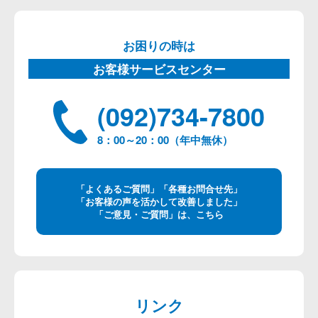
お困りの時は
お客様サービスセンター
(092)734-7800
8：00～20：00（年中無休）
「よくあるご質問」「各種お問合せ先」
「お客様の声を活かして改善しました」
「ご意見・ご質問」は、こちら
リンク