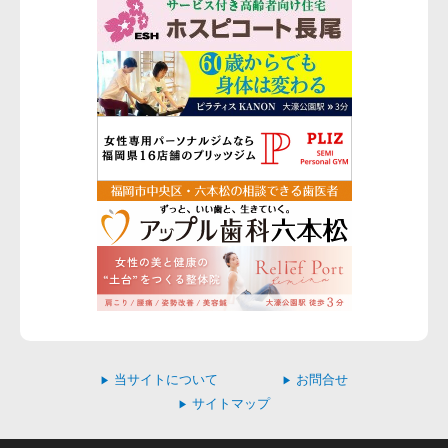
当サイトについて
お問合せ
▶
▶
サイトマップ
▶