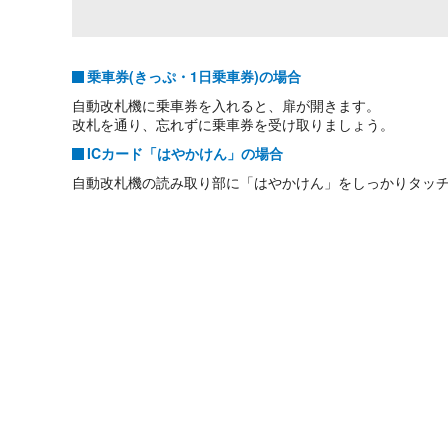
乗車券(きっぷ・1日乗車券)の場合
自動改札機に乗車券を入れると、扉が開きます。
改札を通り、忘れずに乗車券を受け取りましょう。
ICカード「はやかけん」の場合
自動改札機の読み取り部に「はやかけん」をしっかりタッ