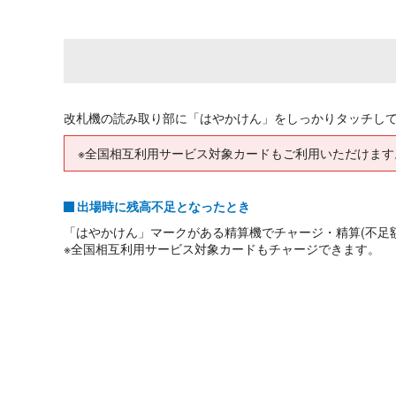
改札機の読み取り部に「はやかけん」をしっかりタッチし
※全国相互利用サービス対象カードもご利用いただけます
出場時に残高不足となったとき
「はやかけん」マークがある精算機でチャージ・精算(不足
※全国相互利用サービス対象カードもチャージできます。