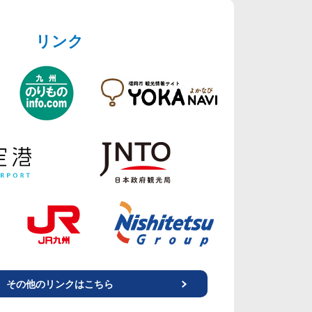
リンク
その他のリンクはこちら