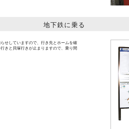
地下鉄に乗る
知らせしていますので、行き先とホームを確
港行きと貝塚行きが止まりますので、乗り間