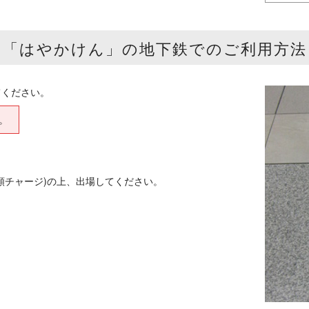
「はやかけん」の地下鉄でのご利用方法
てください。
。
額チャージ)の上、出場してください。