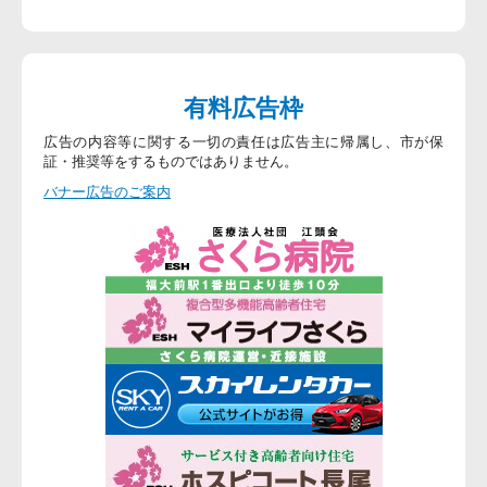
有料広告枠
広告の内容等に関する一切の責任は広告主に帰属し、市が保
証・推奨等をするものではありません。
バナー広告のご案内