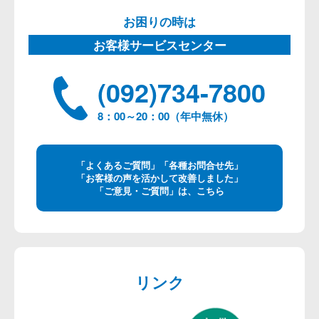
お困りの時は
お客様サービスセンター
(092)734-7800
8：00～20：00（年中無休）
「よくあるご質問」「各種お問合せ先」
「お客様の声を活かして改善しました」
「ご意見・ご質問」は、こちら
リンク