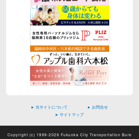
当サイトについて
お問合せ
▶
▶
サイトマップ
▶
Copyright (c) 1999-2026 Fukuoka City Transportation Bure