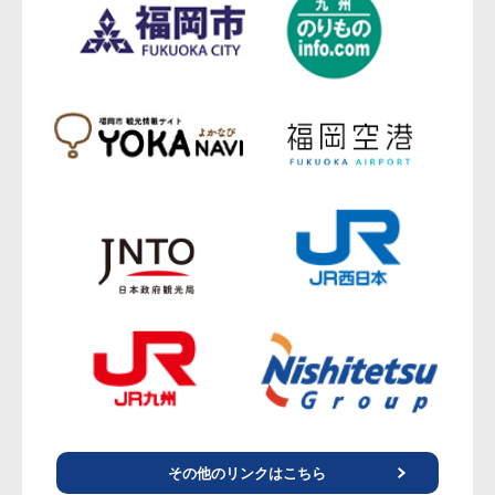
その他のリンクはこちら