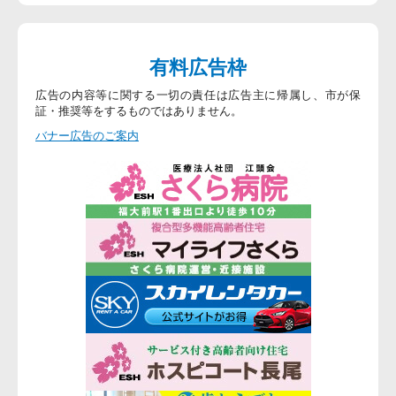
有料広告枠
広告の内容等に関する一切の責任は広告主に帰属し、市が保
証・推奨等をするものではありません。
バナー広告のご案内