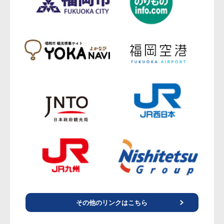
その他のリンクはこちら