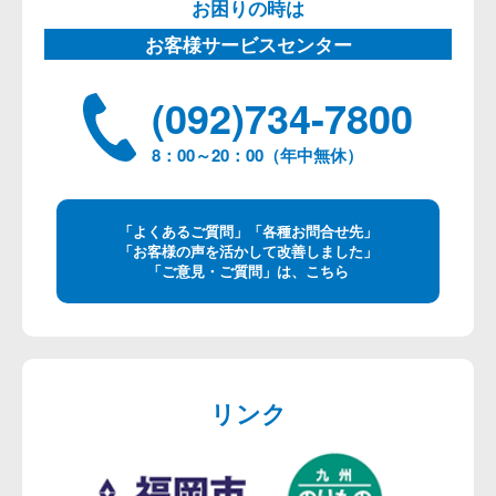
お困りの時は
お客様サービスセンター
(092)734-7800
8：00～20：00（年中無休）
「よくあるご質問」「各種お問合せ先」
「お客様の声を活かして改善しました」
「ご意見・ご質問」は、こちら
リンク