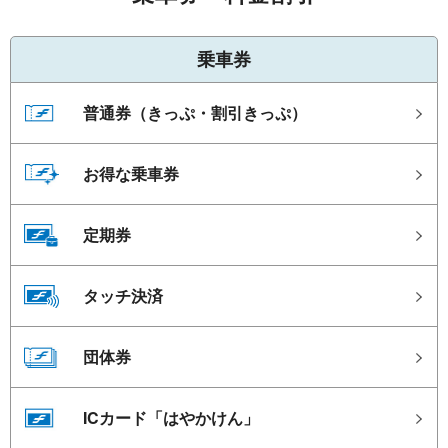
乗車券
普通券（きっぷ・割引きっぷ）
お得な乗車券
定期券
タッチ決済
団体券
ICカード「はやかけん」