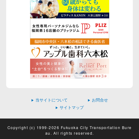
当サイトについて
お問合せ
▶
▶
サイトマップ
▶
Copyright (c) 1999-2026 Fukuoka City Transportation Bure
au. All rights reserved.