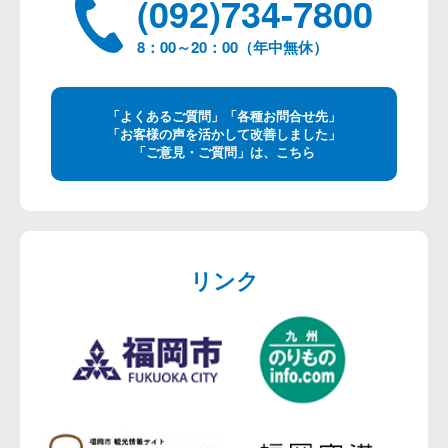
(092)734-7800
8：00～20：00（年中無休）
「よくあるご質問」「各種お問合せ先」
「お客様の声を活かして改善しました」
「ご意見・ご質問」は、こちら
リンク