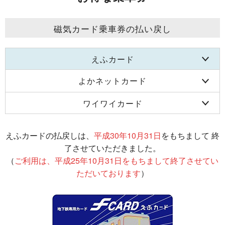
磁気カード乗車券の払い戻し
えふカード
よかネットカード
ワイワイカード
えふカードの払戻しは、
平成30年10月31日
をもちまして 終
了させていただきました。
（
ご利用は、平成25年10月31日をもちまして終了させてい
ただいております
）