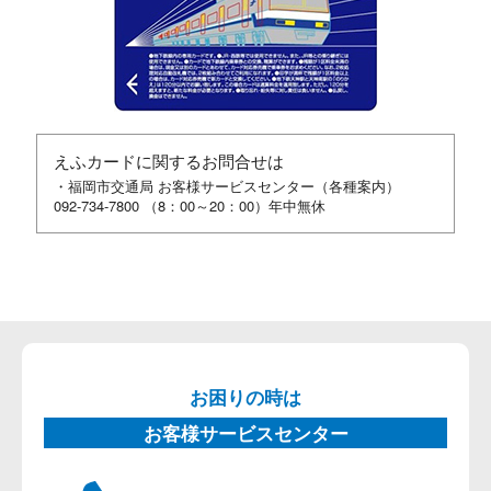
えふカードに関するお問合せは
・福岡市交通局 お客様サービスセンター（各種案内）
092-734-7800 （8：00～20：00）年中無休
お困りの時は
お客様サービスセンター