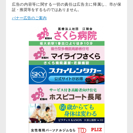
広告の内容等に関する一切の責任は広告主に帰属し、市が保
証・推奨等をするものではありません。
バナー広告のご案内