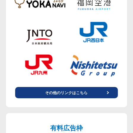
その他のリンクはこちら
有料広告枠