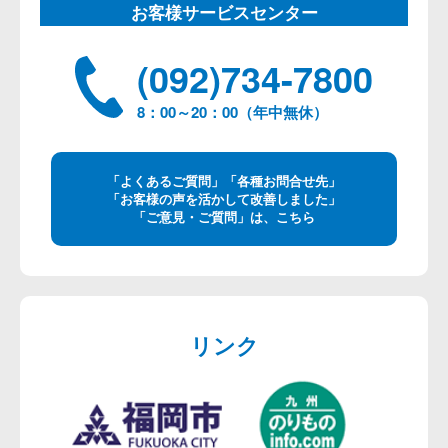
お客様サービスセンター
(092)734-7800
8：00～20：00（年中無休）
「よくあるご質問」「各種お問合せ先」
「お客様の声を活かして改善しました」
「ご意見・ご質問」は、こちら
リンク