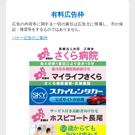
有料広告枠
広告の内容等に関する一切の責任は広告主に帰属し、市が保
証・推奨等をするものではありません。
バナー広告のご案内