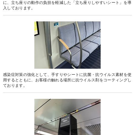
に、立ち座りの動作の負担を軽減した「立ち座りしやすいシート」を導
入しております。
感染症対策の強化として、手すりやシートに抗菌・抗ウイルス素材を使
用するとともに、お客様の触れる場所に抗ウイルス剤をコーティングし
ております。