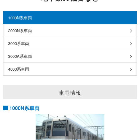
1000N系車両
2000N系車両
3000系車両
3000A系車両
4000系車両
車両情報
1000N系車両