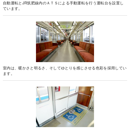
自動運転とJR筑肥線内のＡＴＳによる手動運転を行う運転台を設置し
ています。
室内は、暖かさと明るさ、そしてゆとりを感じさせる色彩を採用してい
ます。