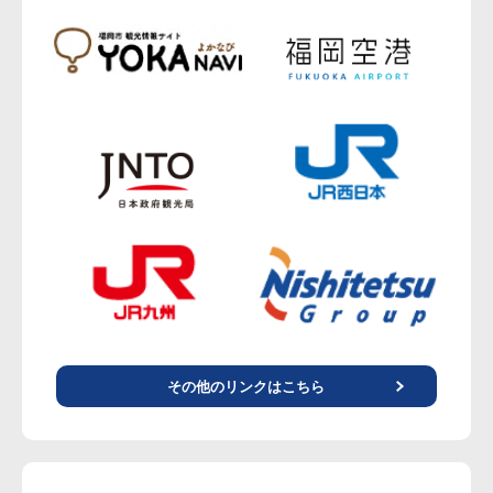
その他のリンクはこちら