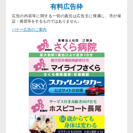
有料広告枠
広告の内容等に関する一切の責任は広告主に帰属し、市が保
証・推奨等をするものではありません。
バナー広告のご案内