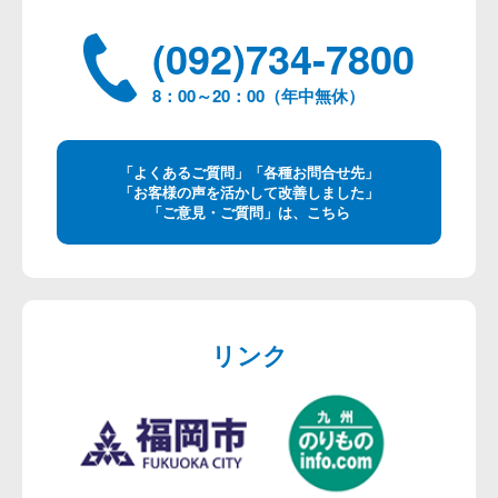
(092)734-7800
8：00～20：00（年中無休）
「よくあるご質問」「各種お問合せ先」
「お客様の声を活かして改善しました」
「ご意見・ご質問」は、こちら
リンク