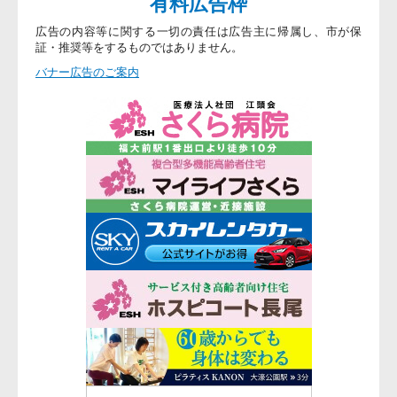
有料広告枠
広告の内容等に関する一切の責任は広告主に帰属し、市が保
証・推奨等をするものではありません。
バナー広告のご案内