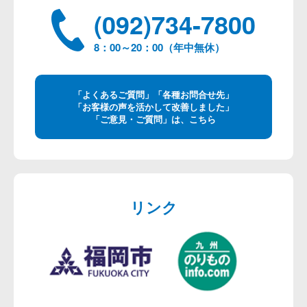
(092)734-7800
8：00～20：00（年中無休）
「よくあるご質問」「各種お問合せ先」
「お客様の声を活かして改善しました」
「ご意見・ご質問」は、こちら
リンク