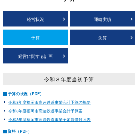
経営状況
運輸実績
予算
決算
経営に関する計画
令和８年度当初予算
予算の状況（PDF）
令和8年度福岡市高速鉄道事業会計予算の概要
令和8年度福岡市高速鉄道事業会計予算案
令和8年度福岡市高速鉄道事業予定貸借対照表
資料（PDF）