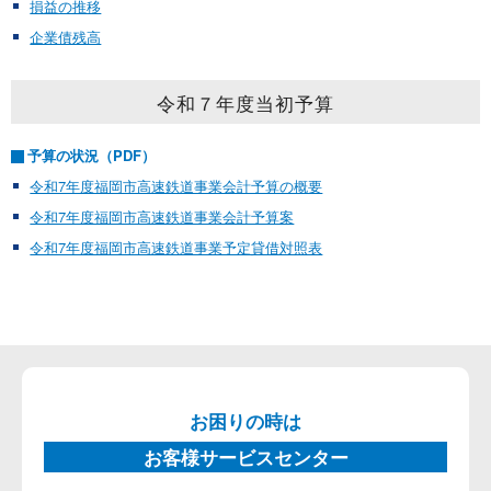
損益の推移
企業債残高
令和７年度当初予算
予算の状況（PDF）
令和7年度福岡市高速鉄道事業会計予算の概要
令和7年度福岡市高速鉄道事業会計予算案
令和7年度福岡市高速鉄道事業予定貸借対照表
お困りの時は
お客様サービスセンター