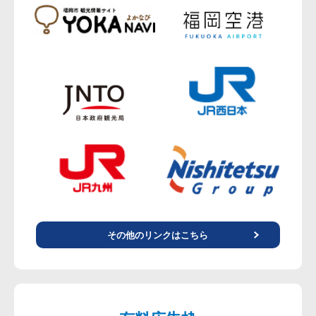
その他のリンクはこちら