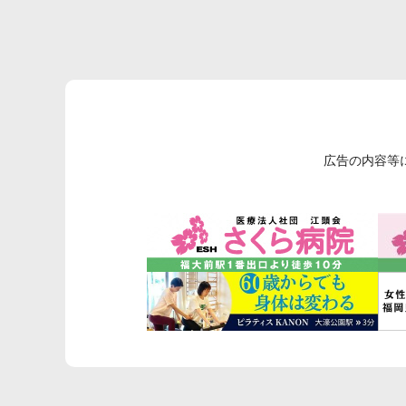
広告の内容等