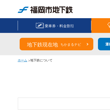
福岡市地下鉄
乗車券・料金割引
地下鉄現在地
運
ちかまるナビ
ホーム
>地下鉄について