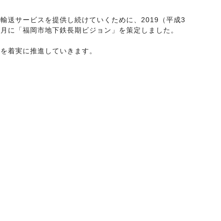
送サービスを提供し続けていくために、2019（平成3
２月に「福岡市地下鉄長期ビジョン」を策定しました。
を着実に推進していきます。