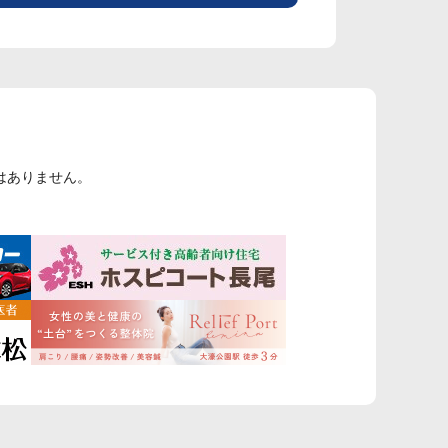
はありません。