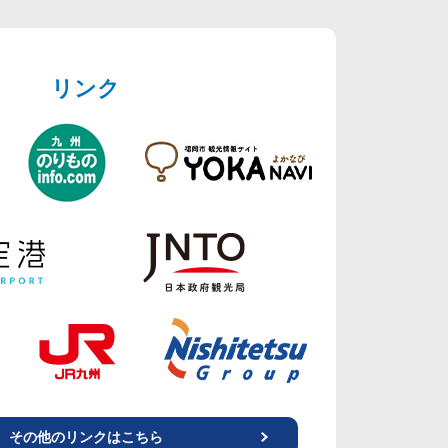
リンク
その他のリンクはこちら