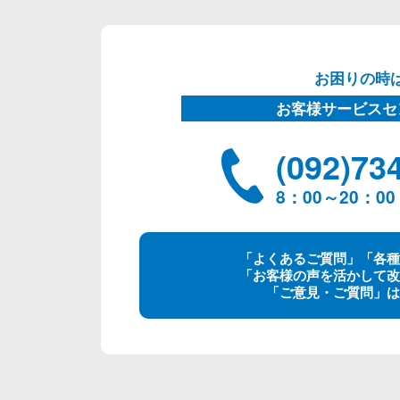
お困りの時
お客様サービスセ
(092)73
8：00～20：
「よくあるご質問」「各種
「お客様の声を活かして改
「ご意見・ご質問」は