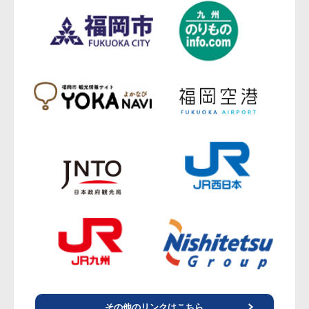
その他のリンクはこちら