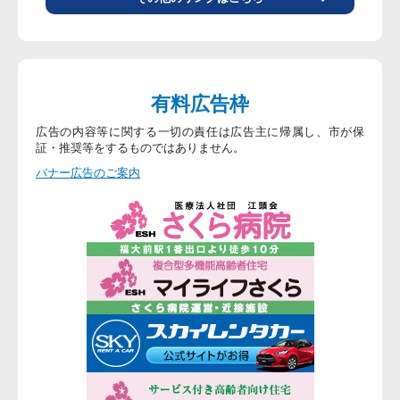
有料広告枠
広告の内容等に関する一切の責任は広告主に帰属し、市が保
証・推奨等をするものではありません。
バナー広告のご案内