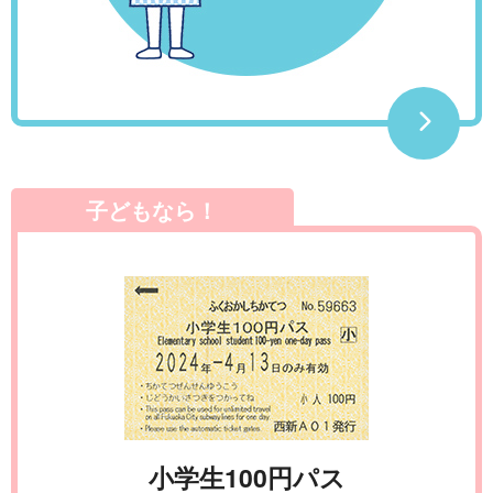
子どもなら！
小学生100円パス