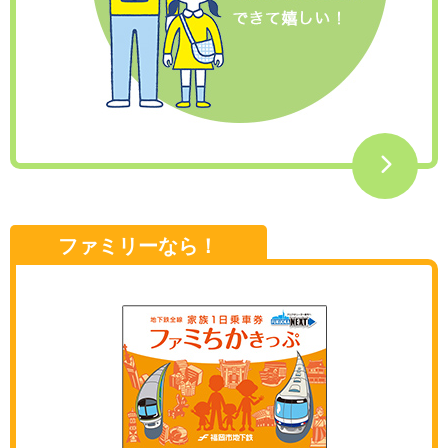
ファミリーなら！