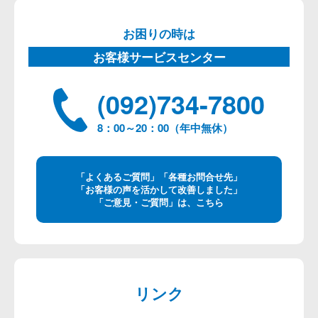
お困りの時は
お客様サービスセンター
(092)734-7800
8：00～20：00（年中無休）
「よくあるご質問」「各種お問合せ先」
「お客様の声を活かして改善しました」
「ご意見・ご質問」は、こちら
リンク