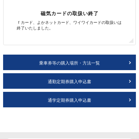
磁気カードの取扱い終了
ｆカード、よかネットカード、ワイワイカードの
取扱いは
終了いたしました。
乗車券等の購入場所・方法一覧
通勤定期券購入申込書
通学定期券購入申込書