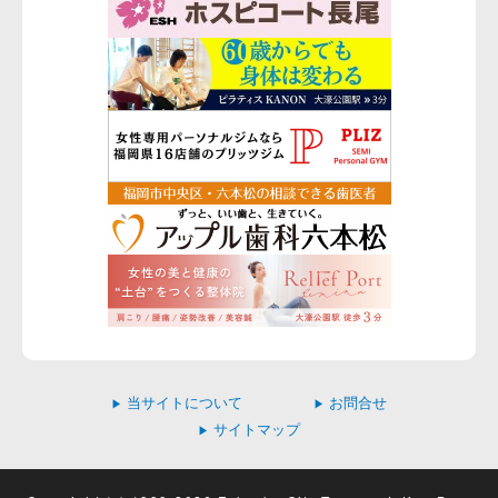
当サイトについて
お問合せ
▶
▶
サイトマップ
▶