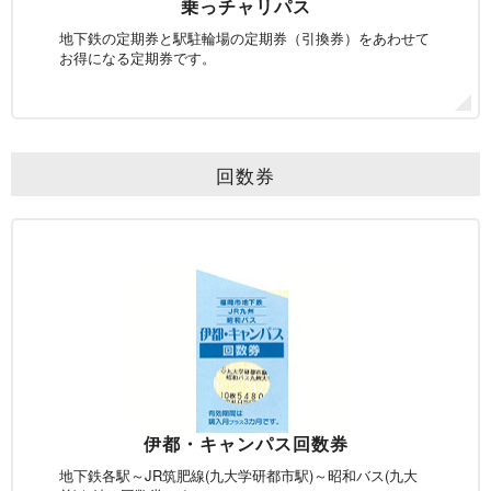
乗っチャリパス
地下鉄の定期券と駅駐輪場の
定期券（引換券）をあわせて
お得になる定期券です。
回数券
伊都・キャンパス回数券
地下鉄各駅～
JR筑肥線(九大学研都市駅)～
昭和バス(九大