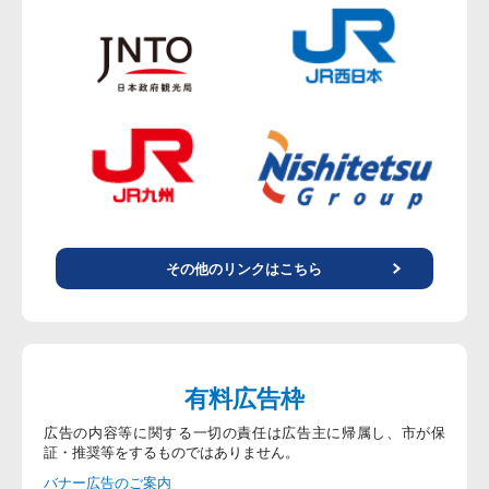
その他のリンクはこちら
有料広告枠
広告の内容等に関する一切の責任は広告主に帰属し、市が保
証・推奨等をするものではありません。
バナー広告のご案内