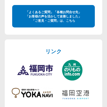
「よくあるご質問」「各種お問合せ先」
「お客様の声を活かして改善しました」
「ご意見・ご質問」は、こちら
リンク