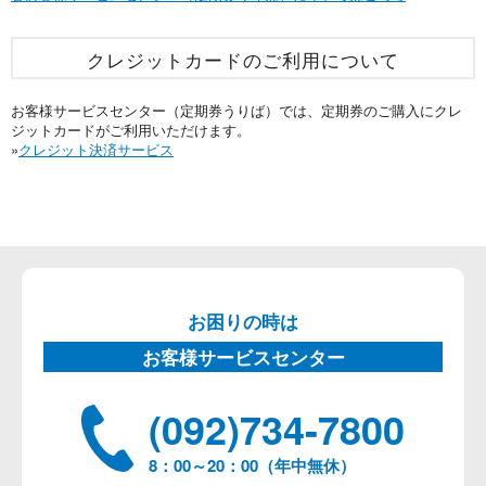
クレジットカードのご利用について
お客様サービスセンター（定期券うりば）では、定期券のご購入にクレ
ジットカードがご利用いただけます。
»
クレジット決済サービス
お困りの時は
お客様サービスセンター
(092)734-7800
8：00～20：00（年中無休）