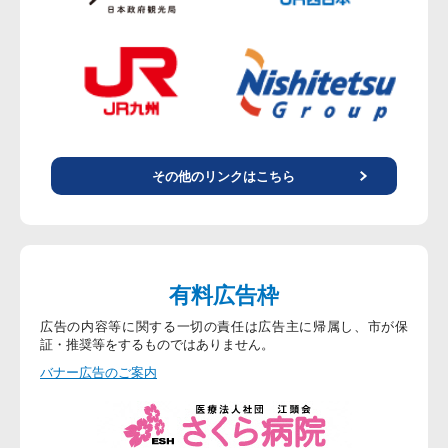
その他のリンクはこちら
有料広告枠
広告の内容等に関する一切の責任は広告主に帰属し、市が保
証・推奨等をするものではありません。
バナー広告のご案内