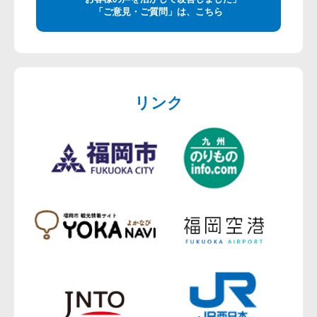
「ご意見・ご質問」は、こちら
リンク