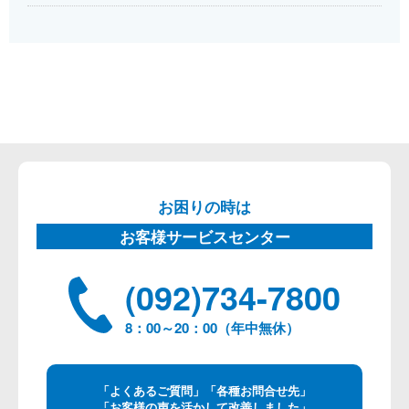
お困りの時は
お客様サービスセンター
(092)734-7800
8：00～20：00（年中無休）
「よくあるご質問」「各種お問合せ先」
「お客様の声を活かして改善しました」