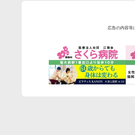
広告の内容等