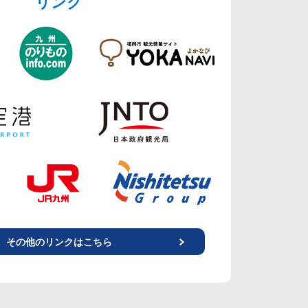
リンク
その他のリンクはこちら