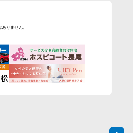
はありません。