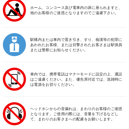
ホーム、コンコース及び電車内の床に座られますと、
他のお客様のご迷惑となりますのでご遠慮下さい。
駅構内または車内で置き引き、すり、痴漢等の犯罪に
あわれたお客様、または目撃されたお客さまは駅係員
または警察にお知らせください。
車内では、携帯電話はマナーモードに設定の上、通話
はご遠慮ください。また、優先席付近では、混雑時に
は電源をお切りください。
ヘッドホンからの音漏れは、まわりのお客様のご迷惑
となります。ご使用の際には、音量を下げるなどし
て、まわりのお客さまへの配慮をお願いします。