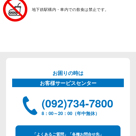
地下鉄駅構内・車内での飲食は禁止です。
お困りの時は
お客様サービスセンター
(092)734-7800
8：00～20：00（年中無休）
「よくあるご質問」「各種お問合せ先」