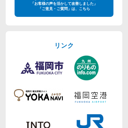
「お客様の声を活かして改善しました」
「ご意見・ご質問」は、こちら
リンク