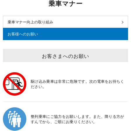
乗車マナー
乗車マナー向上の取り組み
お客様へのお願い
お客さまへのお願い
駆け込み乗車は非常に危険です。次の電車をお待ちく
ださい。
整列乗車にご協力をお願いします。また、降りる方が
すんでから、ご順にお乗りください。