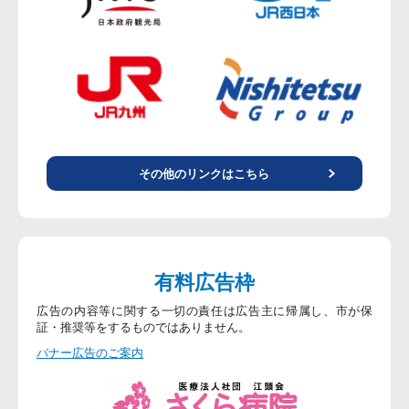
その他のリンクはこちら
有料広告枠
広告の内容等に関する一切の責任は広告主に帰属し、市が保
証・推奨等をするものではありません。
バナー広告のご案内