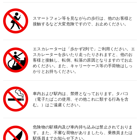
スマートフォン等を見ながらの歩行は、他のお客様と
接触するなど大変危険ですので、お止めください。
エスカレーターは「歩かず2列で」ご利用ください。エ
スカレーターを歩いたり走ったりされますと、他のお
客様と接触し、転倒、転落の原因となりますのでお止
めください。また、キャリーケース等の手荷物はしっ
かりとお持ちください。
車内および駅内は、禁煙となっております。タバコ
（電子たばこの使用、その他これに類する行為を含
む。）はご遠慮ください。
危険物の駅構内及び車内持ち込みは禁止されておりま
す。また、不審な荷物がありましたら、乗務員または
駅係員までお知らせ下さい。