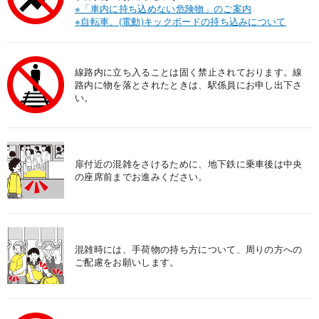
※「車内に持ち込めない危険物」のご案内
※自転車、(電動)キックボードの持ち込みについて
線路内に立ち入ることは固く禁止されております。線
路内に物を落とされたときは、駅係員にお申し出下さ
い。
扉付近の混雑をさけるために、地下鉄に乗車後は中央
の座席前までお進みください。
混雑時には、手荷物の持ち方について、周りの方への
ご配慮をお願いします。