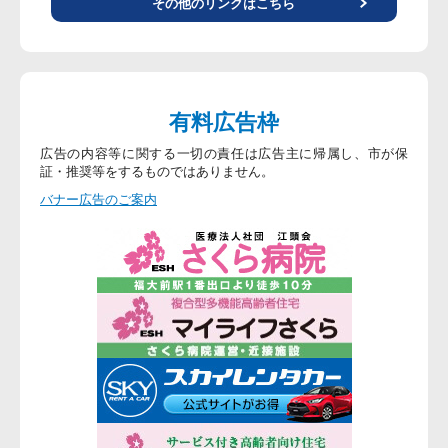
その他のリンクはこちら
有料広告枠
広告の内容等に関する一切の責任は広告主に帰属し、市が保
証・推奨等をするものではありません。
バナー広告のご案内