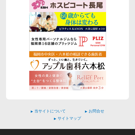
当サイトについて
お問合せ
▶
▶
サイトマップ
▶