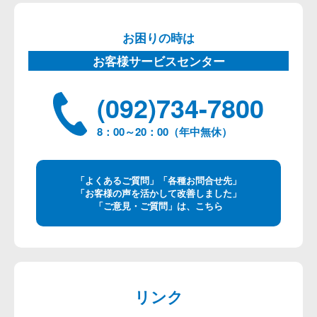
お困りの時は
お客様サービスセンター
(092)734-7800
8：00～20：00（年中無休）
「よくあるご質問」「各種お問合せ先」
「お客様の声を活かして改善しました」
「ご意見・ご質問」は、こちら
リンク