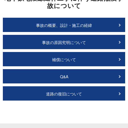
故について
事故の概要、設計・施工の経緯
事故の原因究明について
補償について
Q&A
道路の復旧について