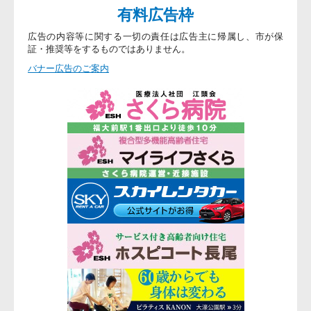
有料広告枠
広告の内容等に関する一切の責任は広告主に帰属し、市が保
証・推奨等をするものではありません。
バナー広告のご案内