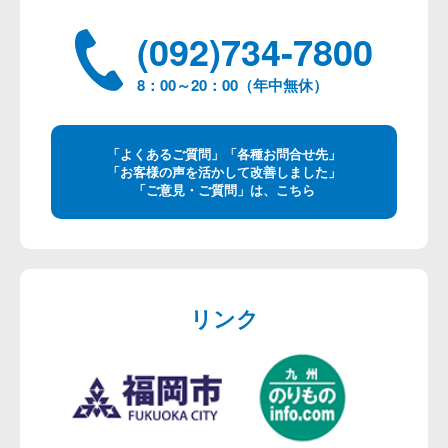
(092)734-7800
8：00～20：00（年中無休）
「よくあるご質問」「各種お問合せ先」
「お客様の声を活かして改善しました」
「ご意見・ご質問」は、こちら
リンク