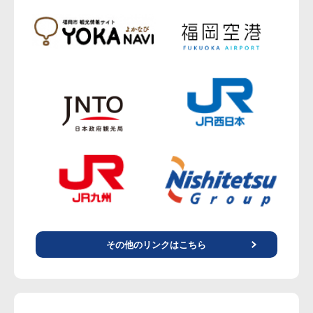
その他のリンクはこちら