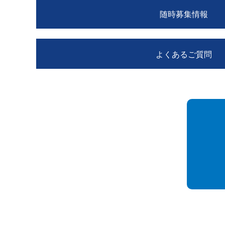
随時募集情報
よくあるご質問