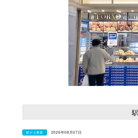
2026年08月07日
駅ナカ事業