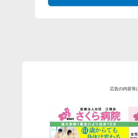
広告の内容等