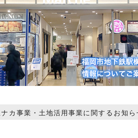
駅ナカ事業・土地活用事業に関するお知ら