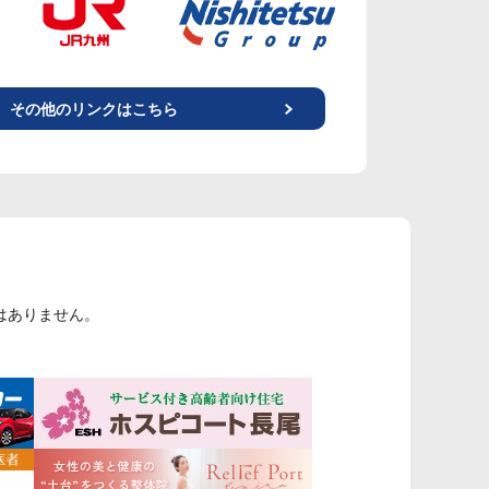
その他のリンクはこちら
はありません。