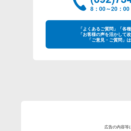
8：00～20：
「よくあるご質問」「各種
「お客様の声を活かして改
「ご意見・ご質問」は
広告の内容等