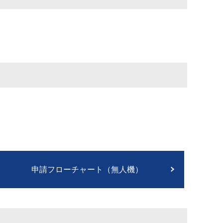
申請フローチャート（無人機）