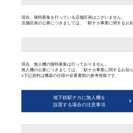
現在、随時募集を行っている店舗区画はございません。
店舗区画の公募につきましては、「駅ナカ事業に関するお
現在、無人機の随時募集は行っておりません。
無人機の公募につきましては、「駅ナカ事業に関するお知
※下記資料は機器の仕様や必要書類の参考情報です。
地下鉄駅ナカに無人機を
設置する場合の注意事項