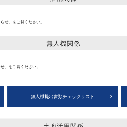
知らせ」をご覧ください。
無人機関係
らせ」をご覧ください。
無人機提出書類チェックリスト
土地活用関係