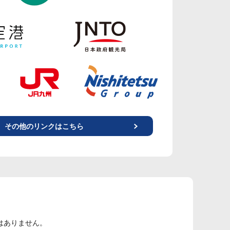
その他のリンクはこちら
はありません。