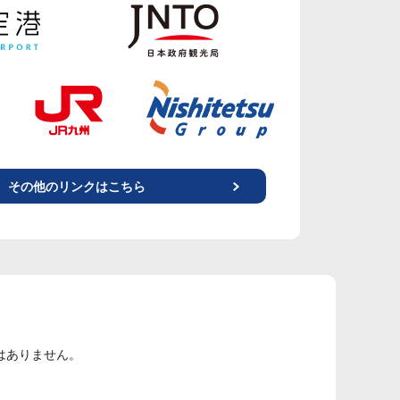
その他のリンクはこちら
はありません。