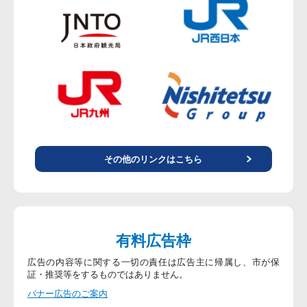
その他のリンクはこちら
有料広告枠
広告の内容等に関する一切の責任は広告主に帰属し、市が保
証・推奨等をするものではありません。
バナー広告のご案内