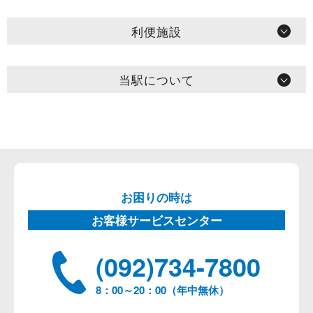
利便施設
当駅について
お困りの時は
お客様サービスセンター
(092)734-7800
8：00～20：00（年中無休）