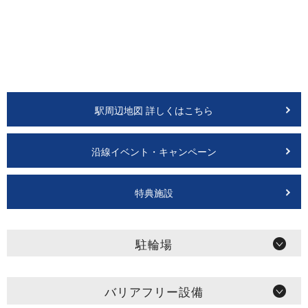
駅周辺地図 詳しくはこちら
沿線イベント・キャンペーン
特典施設
駐輪場
バリアフリー設備