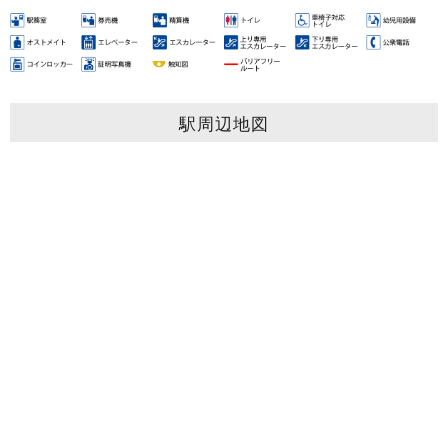
駅周辺地図