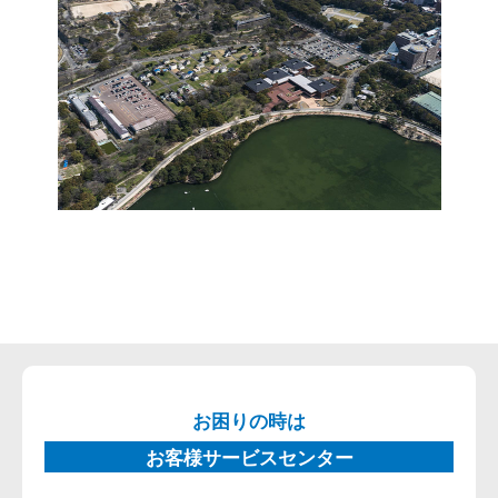
お困りの時は
お客様サービスセンター