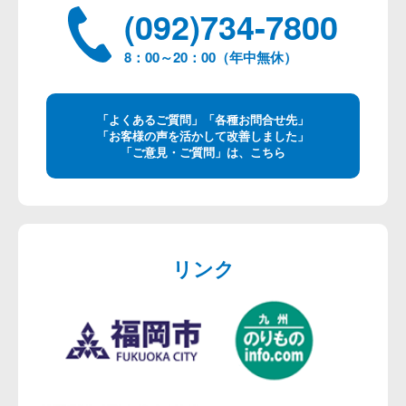
(092)734-7800
8：00～20：00（年中無休）
「よくあるご質問」「各種お問合せ先」
「お客様の声を活かして改善しました」
「ご意見・ご質問」は、こちら
リンク