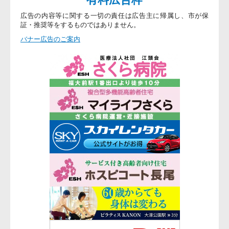
広告の内容等に関する一切の責任は広告主に帰属し、市が保
証・推奨等をするものではありません。
バナー広告のご案内