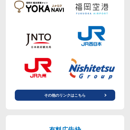
その他のリンクはこちら
有料広告枠