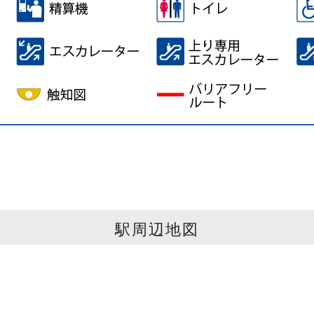
駅周辺地図