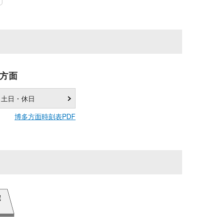
方面
土日・休日
博多方面時刻表PDF