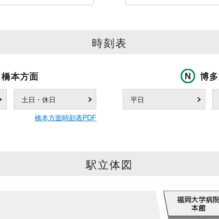
時刻表
橋本方面
博多
土日・休日
平日
橋本方面時刻表PDF
駅立体図