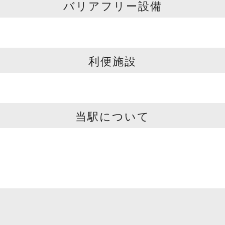
バリアフリー設備
利便施設
当駅について