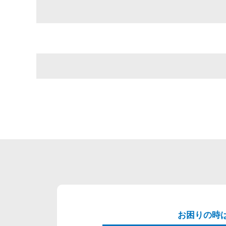
お困りの時