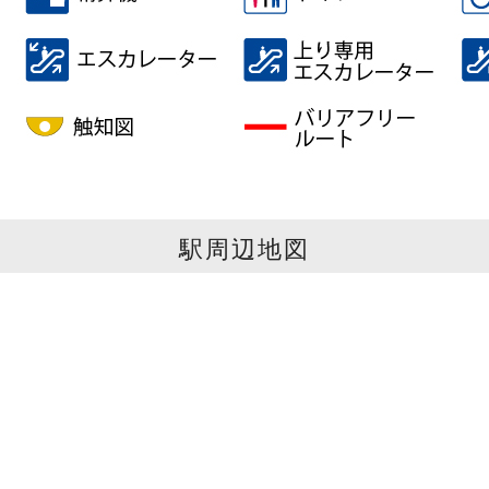
駅周辺地図