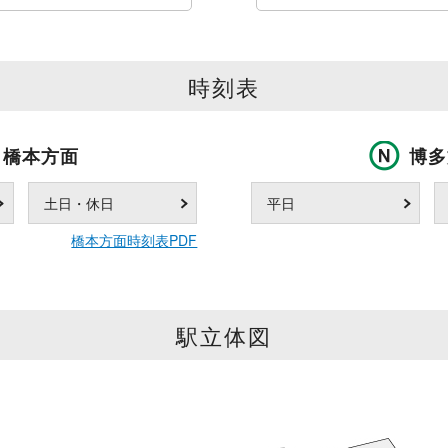
時刻表
橋本方面
博多
土日・休日
平日
橋本方面時刻表PDF
駅立体図