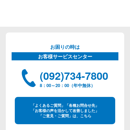
お困りの時は
お客様サービスセンター
(092)734-7800
8：00～20：00（年中無休）
「よくあるご質問」「各種お問合せ先」
「お客様の声を活かして改善しました」
「ご意見・ご質問」は、こちら