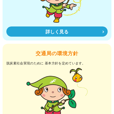
詳しく見る
交通局の環境方針
脱炭素社会実現のために
基本方針を定めています。