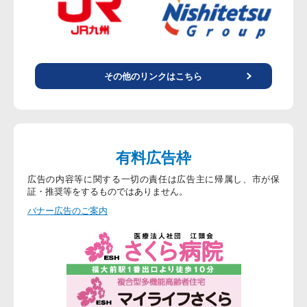
その他のリンクはこちら
有料広告枠
広告の内容等に関する一切の責任は広告主に帰属し、市が保
証・推奨等をするものではありません。
バナー広告のご案内