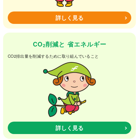
詳しく見る
CO
削減と
省エネルギー
2
CO2排出量を削減するために取り組んでいること
詳しく見る