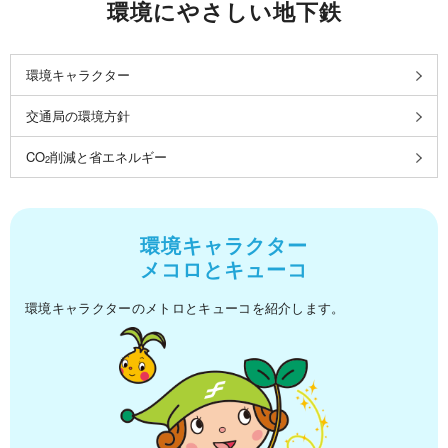
環境にやさしい地下鉄
環境キャラクター
交通局の環境方針
CO
削減と省エネルギー
2
環境キャラクター
メコロとキューコ
環境キャラクターのメトロとキューコを紹介します。