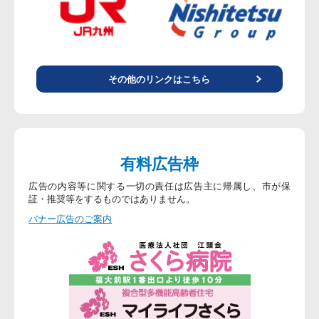
その他のリンクはこちら
有料広告枠
広告の内容等に関する一切の責任は広告主に帰属し、市が保
証・推奨等をするものではありません。
バナー広告のご案内