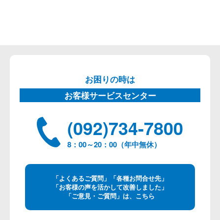
お困りの時は
お客様サービスセンター
(092)734-7800
8：00～20：00（年中無休）
「よくあるご質問」「各種お問合せ先」
「お客様の声を活かして改善しました」
「ご意見・ご質問」は、こちら