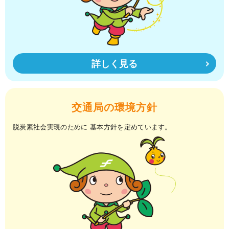
詳しく見る
交通局の環境方針
脱炭素社会実現のために
基本方針を定めています。