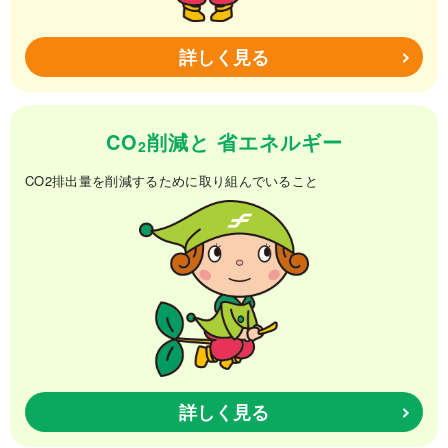
詳しく見る
CO
削減と
省エネルギー
2
CO2排出量を削減するために取り組んでいること
詳しく見る