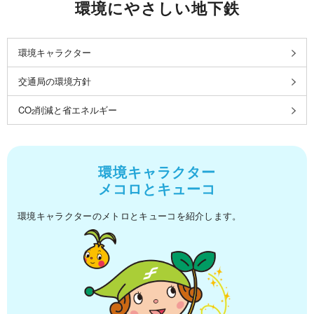
環境にやさしい地下鉄
環境キャラクター
交通局の環境方針
CO
削減と省エネルギー
2
環境キャラクター
メコロとキューコ
環境キャラクターのメトロとキューコを紹介します。