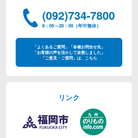
(092)734-7800
8：00～20：00（年中無休）
「よくあるご質問」「各種お問合せ先」
「お客様の声を活かして改善しました」
「ご意見・ご質問」は、こちら
リンク