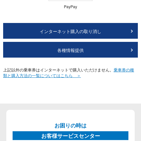
PayPay
インターネット購入の取り消し
各種情報提供
上記以外の乗車券はインターネットで購入いただけません。
乗車券の種
類と購入方法の一覧についてはこちら ＞
お困りの時は
お客様サービスセンター