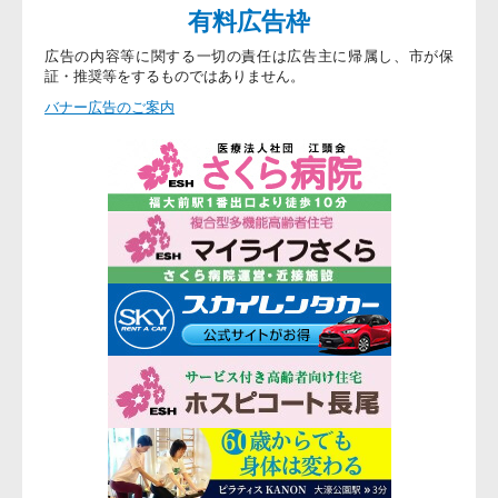
有料広告枠
広告の内容等に関する一切の責任は広告主に帰属し、市が保
証・推奨等をするものではありません。
バナー広告のご案内