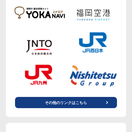
その他のリンクはこちら