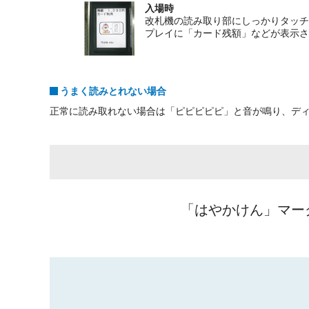
入場時
改札機の読み取り部にしっかりタッチ
プレイに「カード残額」などが表示さ
うまく読みとれない場合
正常に読み取れない場合は「ピピピピピ」と音が鳴り、デ
「はやかけん」マー