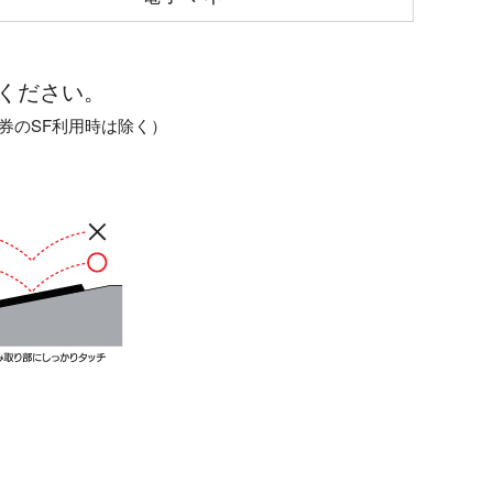
ください。
券のSF利用時は除く）