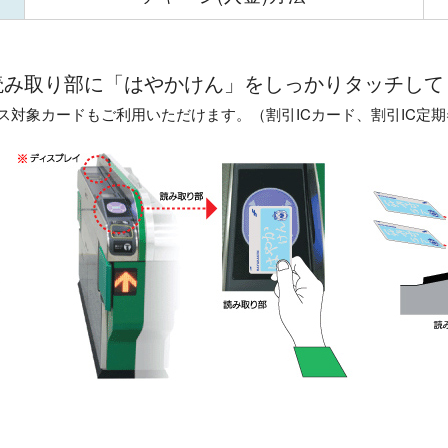
読み取り部に「はやかけん」をしっかりタッチして
ビス対象カードもご利用いただけます。（割引ICカード、割引IC定期