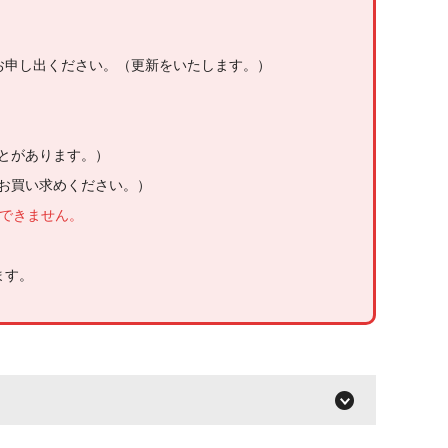
へお申し出ください。（更新をいたします。）
とがあります。）
お買い求めください。）
はできません。
ます。