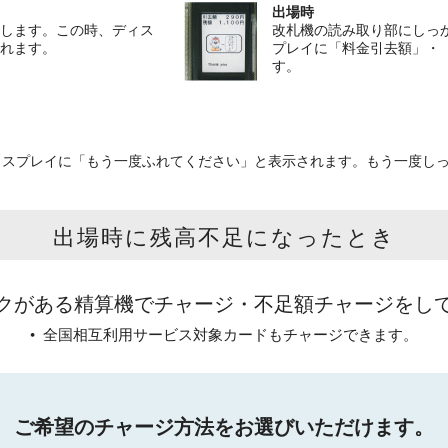
出場時
します。この時、ディス
改札機の読み取り部にしっ
れます。
プレイに「料金引去額」・
す。
ィスプレイに「もう一度ふれてください」と表示されます。もう一度し
出場時に残高不足になったとき
クがある精算機でチャージ・不足額チャージをし
• 全国相互利用サービス対象カードもチャージできます。
ご希望のチャージ方法をお選びいただけます。