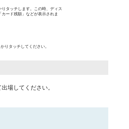
かりタッチします。この時、ディス
「カード残額」などが表示されま
っかりタッチしてください。
て出場してください。