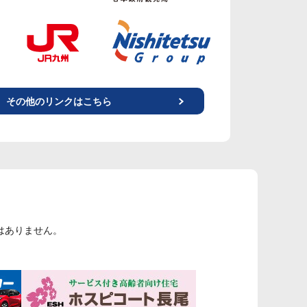
その他のリンクはこちら
はありません。