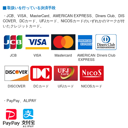
取扱いを行っている決済手段
・JCB、VISA、MasterCard、AMERICAN EXPRESS、Diners Club、DIS
COVER、DCカード、UFJカード、NICOSカードのいずれかのマークが付
いたクレジットカード。
JCB
VISA
Mastercard
AMERICAN
Diners Club
EXPRESS
DISCOVER
DCカード
UFJカード
NICOSカード
・PayPay、ALIPAY