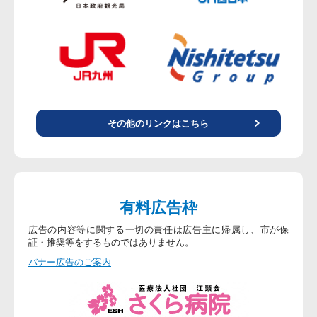
その他のリンクはこちら
有料広告枠
広告の内容等に関する一切の責任は広告主に帰属し、市が保
証・推奨等をするものではありません。
バナー広告のご案内