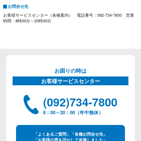
お問合せ先
お客様サービスセンター（各種案内） 電話番号：092-734-7800 営業
時間：8時00分～20時00分
お困りの時は
お客様サービスセンター
(092)734-7800
8：00～20：00（年中無休）
「よくあるご質問」「各種お問合せ先」
「お客様の声を活かして改善しました」