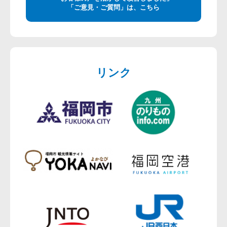
「ご意見・ご質問」は、こちら
リンク