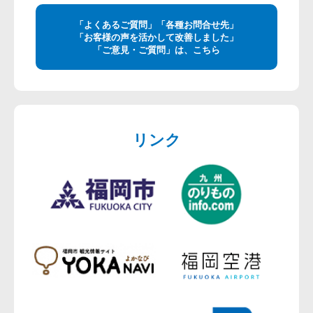
「よくあるご質問」「各種お問合せ先」
「お客様の声を活かして改善しました」
「ご意見・ご質問」は、こちら
リンク