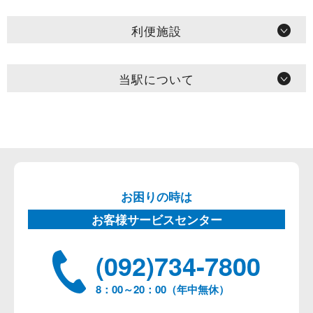
利便施設
当駅について
お困りの時は
お客様サービスセンター
(092)734-7800
8：00～20：00（年中無休）