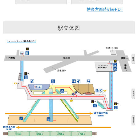
博多方面時刻表PDF
駅立体図