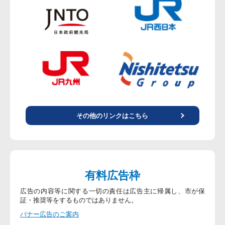
その他のリンクはこちら
有料広告枠
広告の内容等に関する一切の責任は広告主に帰属し、市が保
証・推奨等をするものではありません。
バナー広告のご案内