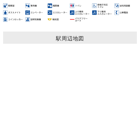
駅周辺地図