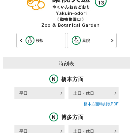
桜坂
薬院
時刻表
橋本方面
平日
土日・休日
橋本方面時刻表PDF
博多方面
平日
土日・休日