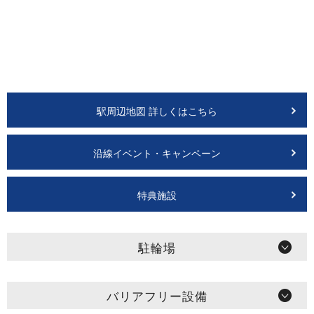
駅周辺地図 詳しくはこちら
沿線イベント・キャンペーン
特典施設
駐輪場
バリアフリー設備