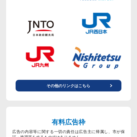
その他のリンクはこちら
有料広告枠
広告の内容等に関する一切の責任は広告主に帰属し、市が保
証・推奨等をするものではありません。