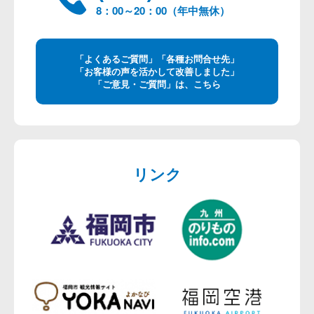
8：00～20：00（年中無休）
「よくあるご質問」「各種お問合せ先」
「お客様の声を活かして改善しました」
「ご意見・ご質問」は、こちら
リンク