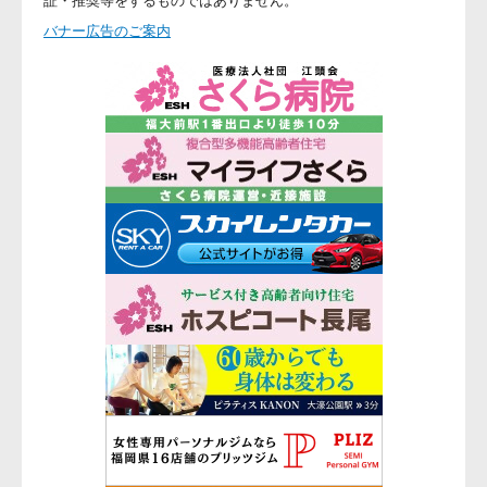
バナー広告のご案内