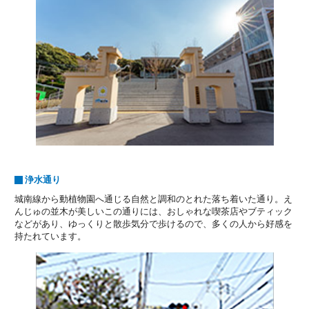
浄水通り
城南線から動植物園へ通じる自然と調和のとれた落ち着いた通り。え
んじゅの並木が美しいこの通りには、おしゃれな喫茶店やブティック
などがあり、ゆっくりと散歩気分で歩けるので、多くの人から好感を
持たれています。