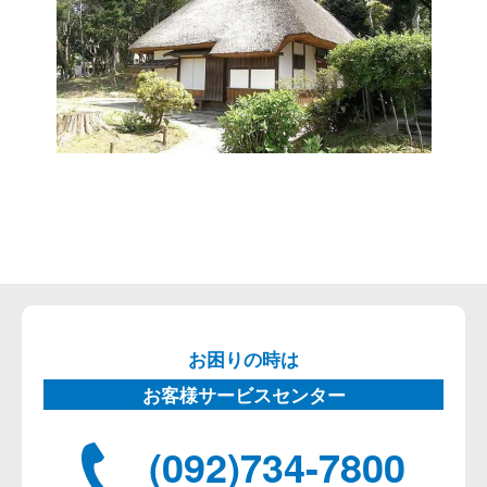
お困りの時は
お客様サービスセンター
(092)734-7800