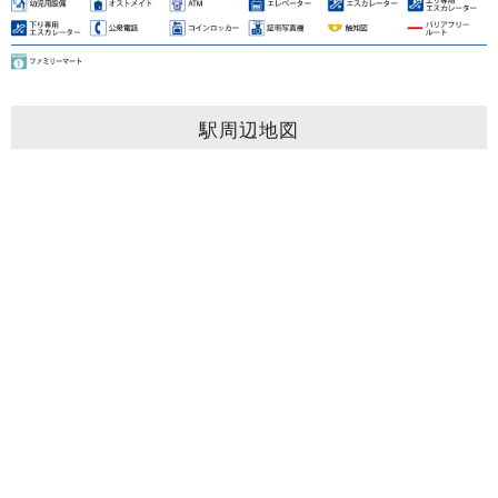
駅周辺地図