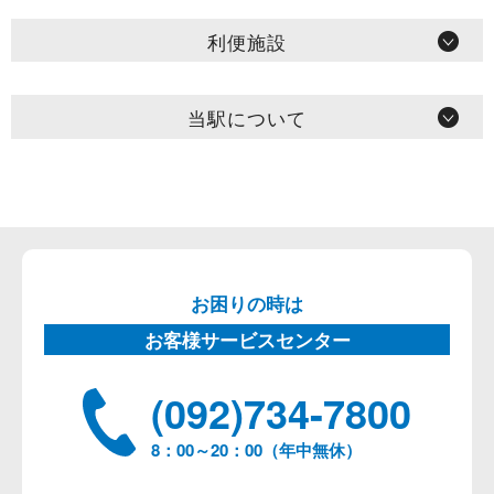
利便施設
当駅について
お困りの時は
お客様サービスセンター
(092)734-7800
8：00～20：00（年中無休）