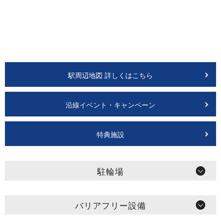
駅周辺地図 詳しくはこちら
沿線イベント・キャンペーン
特典施設
駐輪場
バリアフリー設備