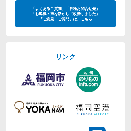
「よくあるご質問」「各種お問合せ先」
「お客様の声を活かして改善しました」
「ご意見・ご質問」は、こちら
リンク