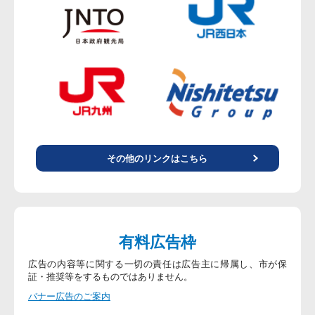
その他のリンクはこちら
有料広告枠
広告の内容等に関する一切の責任は広告主に帰属し、市が保
証・推奨等をするものではありません。
バナー広告のご案内